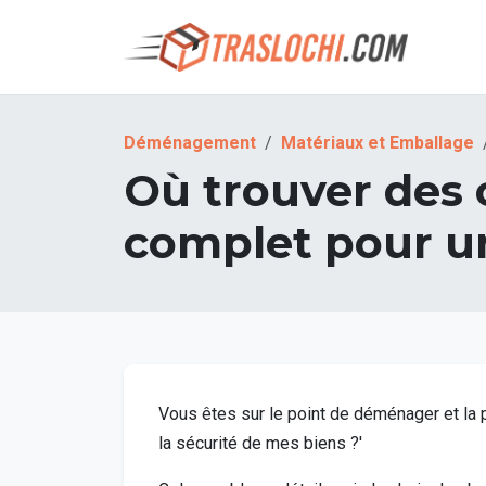
Déménagement
Matériaux et Emballage
Où trouver des
complet pour un
Vous êtes sur le point de déménager et la 
la sécurité de mes biens ?'