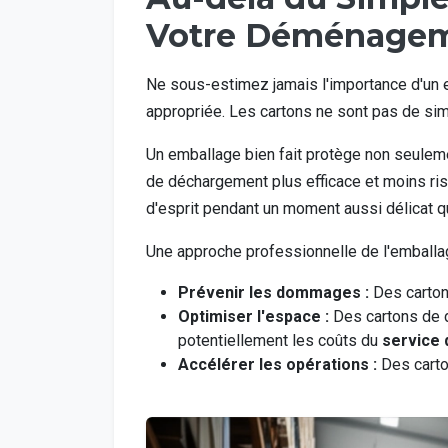
Votre Déménagem
Ne sous-estimez jamais l'importance d'un em
appropriée. Les cartons ne sont pas de sim
Un emballage bien fait protège non seulem
de déchargement plus efficace et moins risqué
d'esprit pendant un moment aussi délicat
Une approche professionnelle de l'emballa
Prévenir les dommages :
Des carton
Optimiser l'espace :
Des cartons de d
potentiellement les coûts du
service
Accélérer les opérations :
Des carto