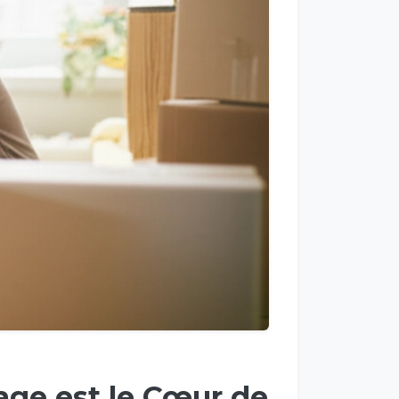
age est le Cœur de