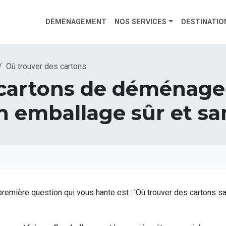
DÉMÉNAGEMENT
NOS SERVICES
DESTINATIO
Où trouver des cartons
 cartons de déménage
 emballage sûr et sa
première question qui vous hante est : 'Où trouver des cartons 