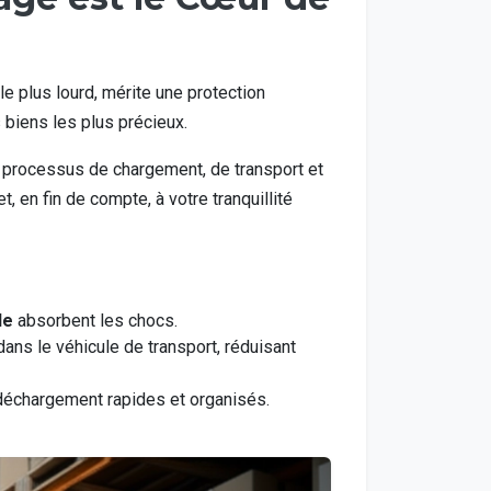
le plus lourd, mérite une protection
 biens les plus précieux.
 processus de chargement, de transport et
, en fin de compte, à votre tranquillité
le
absorbent les chocs.
ns le véhicule de transport, réduisant
 déchargement rapides et organisés.